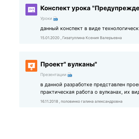
Конспект урока "Предупрежде
Уроки
данный конспект в виде технологическ
15.01.2020 , Гизатуллина Ксения Валерьевна
Проект" вулканы"
Презентации
в данной разработке представлен прое
практическая работа о вулканах, их ви
16.11.2018 , половинко галина александровна