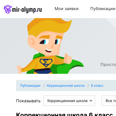
Мои заявки
Публикации
Публикации
Коррекционная школа
6 класс
Показывать
Коррекционная школа
Все т
Коррекционная школа 6 класс