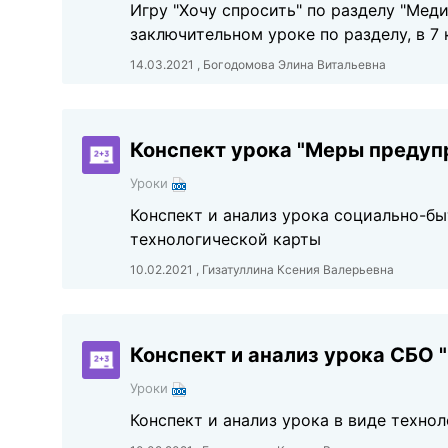
Игру "Хочу спросить" по разделу "Мед
заключительном уроке по разделу, в 7 
14.03.2021 , Богодомова Элина Витальевна
Конспект урока "Меры предуп
Уроки
Конспект и анализ урока социально-б
технологической карты
10.02.2021 , Гизатуллина Ксения Валерьевна
Конспект и анализ урока СБО
Уроки
Конспект и анализ урока в виде техно