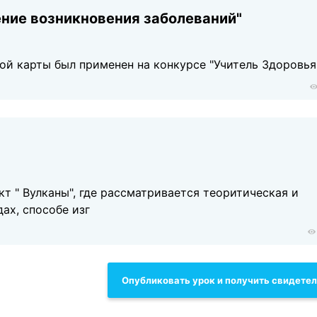
ние возникновения заболеваний"
ой карты был применен на конкурсе "Учитель Здоровья
кт " Вулканы", где рассматривается теоритическая и
дах, способе изг
Опубликовать урок и получить свидете