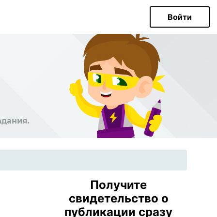
Войти
Получите
свидетельство о
публикации сразу