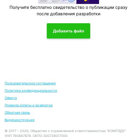
Получите бесплатно свидетельство о публикации сразу
после добавления разработки
Добавить файл
Пользовательское соглашение
Политика конфиденциальности
Оферта
Правила оплаты и возвратов
Обратная связь
Видеоинструкция
© 2017 – 2026, Общество с ограниченной ответственностью "КОМПЭДУ"
УНП 790867878, ОКПО 300728017000