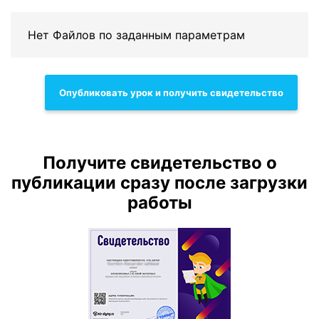
Нет Файлов по заданным параметрам
Опубликовать урок и получить свидетельство
Получите свидетельство о
публикации сразу после загрузки
работы