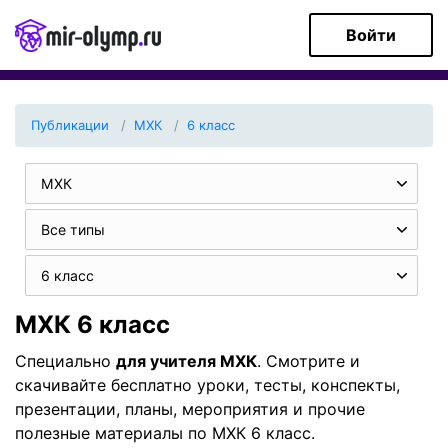
Войти
Публикации
МХК
6 класс
МХК
Все типы
6 класс
МХК 6 класс
Специально
для учителя МХК
. Смотрите и
скачивайте бесплатно уроки, тесты, конспекты,
презентации, планы, мероприятия и прочие
полезные материалы по МХК 6 класс.