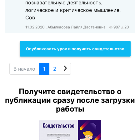
познавательную деятельность,
логическое и критическое мышление.
Сов
11.02.2020 , Абылкасова Лайля Дастановна
987
20
Опубликовать урок и получить свидетельство
В начало
1
2
Получите свидетельство о
публикации сразу после загрузки
работы