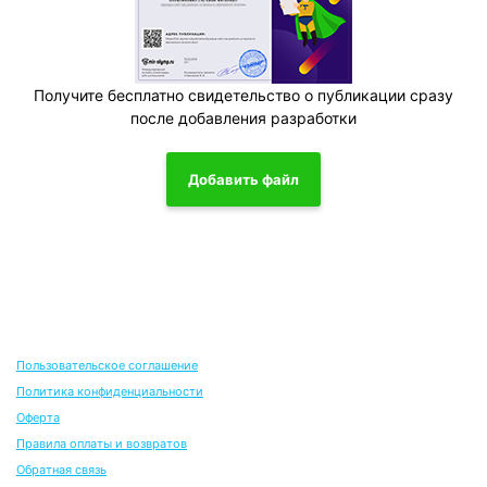
Получите бесплатно свидетельство о публикации сразу
после добавления разработки
Добавить файл
Пользовательское соглашение
Политика конфиденциальности
Оферта
Правила оплаты и возвратов
Обратная связь