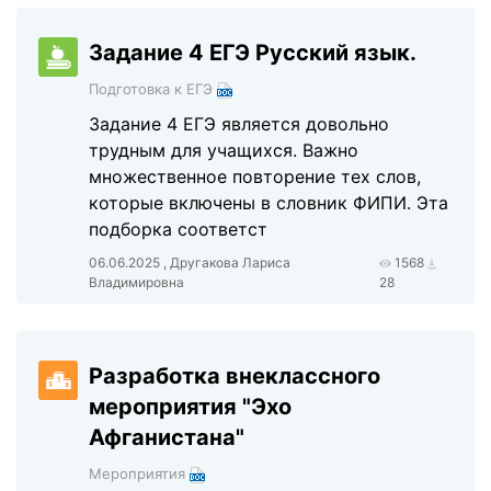
Задание 4 ЕГЭ Русский язык.
Подготовка к ЕГЭ
Задание 4 ЕГЭ является довольно
трудным для учащихся. Важно
множественное повторение тех слов,
которые включены в словник ФИПИ. Эта
подборка соответст
06.06.2025 , Другакова Лариса
1568
Владимировна
28
Разработка внеклассного
мероприятия "Эхо
Афганистана"
Мероприятия