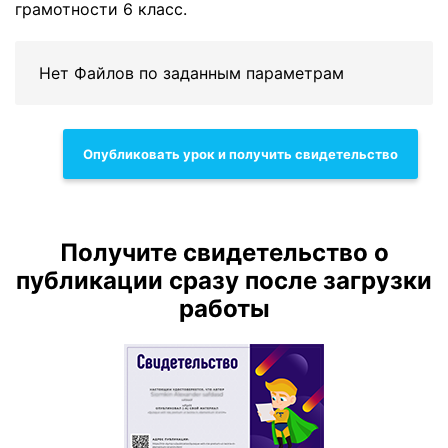
грамотности 6 класс.
Нет Файлов по заданным параметрам
Опубликовать урок и получить свидетельство
Получите свидетельство о
публикации сразу после загрузки
работы