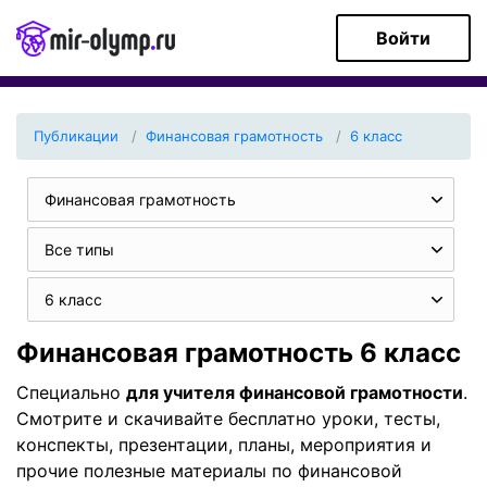
Войти
Публикации
Финансовая грамотность
6 класс
Финансовая грамотность
Все типы
6 класс
Финансовая грамотность 6 класс
Специально
для учителя финансовой грамотности
.
Смотрите и скачивайте бесплатно уроки, тесты,
конспекты, презентации, планы, мероприятия и
прочие полезные материалы по финансовой