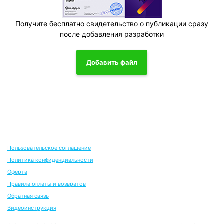
Получите бесплатно свидетельство о публикации сразу
после добавления разработки
Добавить файл
Пользовательское соглашение
Политика конфиденциальности
Оферта
Правила оплаты и возвратов
Обратная связь
Видеоинструкция