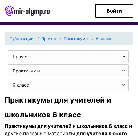
Войти
Публикации
Прочее
Практикумы
6 класс
Прочее
Практикумы
6 класс
Практикумы для учителей и
школьников 6 класс
Практикумы для учителей и школьников 6 класс
и
другие полезные материалы
для учителя любого