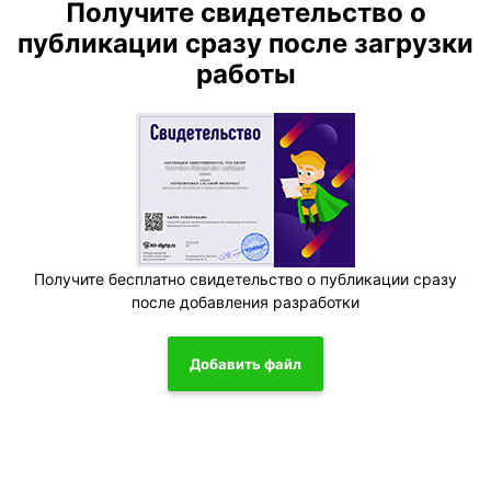
Получите свидетельство о
публикации сразу после загрузки
работы
Получите бесплатно свидетельство о публикации сразу
после добавления разработки
Добавить файл