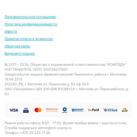
Пользовательское соглашение
Политика конфиденциальности
Оферта
Правила оплаты и возвратов
Обратная связь
Видеоинструкция
© 2017 – 2026, Общество с ограниченной ответственностью "КОМПЭДУ"
УНП 790867878, ОКПО 300728017000
Свидетельство выдано Администрацией Ленинского района г. Могилева
19.06.2013
212030, РБ, г. Могилев ул. Ленинская д. 63 оф. 503
ОАО «Приорбанк» ЦБУ 300 БИК PJCBBY2X г. Могилев ул. Первомайская, д.
63
Режим работы офиса: 8:00 - 17:00. Время приёма заявок - круглосуточно.
Служба поддержки
admin@mir-olymp.ru
Телефон: +375 29 225 71 36