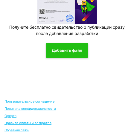
Получите бесплатно свидетельство о публикации сразу
после добавления разработки
Добавить файл
Пользовательское соглашение
Политика конфиденциальности
Оферта
Правила оплаты и возвратов
Обратная связь