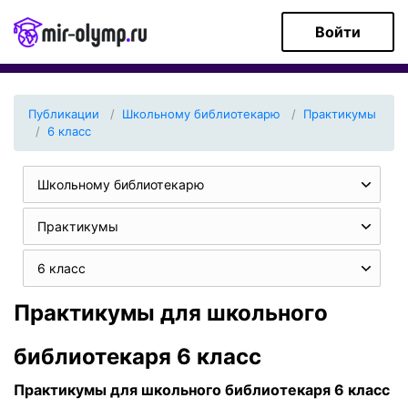
Войти
Публикации
Школьному библиотекарю
Практикумы
6 класс
Школьному библиотекарю
Практикумы
6 класс
Практикумы для школьного
библиотекаря 6 класс
Практикумы для школьного библиотекаря 6 класс