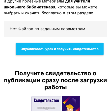
и другие полезные материалы
для учителя
школьного библиотекаря
, которые вы можете
выбрать и скачать бесплатно в этом разделе.
Нет Файлов по заданным параметрам
Опубликовать урок и получить свидетельство
Получите свидетельство о
публикации сразу после загрузки
работы