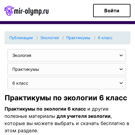
Войти
Публикации
Экология
Практикумы
6 класс
Экология
Практикумы
6 класс
Практикумы по экологии 6 класс
Практикумы по экологии 6 класс
и другие
полезные материалы
для учителя экологии
,
которые вы можете выбрать и скачать бесплатно в
этом разделе.