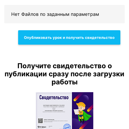
Нет Файлов по заданным параметрам
Опубликовать урок и получить свидетельство
Получите свидетельство о
публикации сразу после загрузки
работы