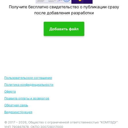
Получите бесплатно свидетельство о публикации сразу
после добавления разработки
Добавить файл
Пользовательское соглашение
Политика конфиденциальности
Оферта
Правила оплаты и возвратов
Обратная связь
Видеоинструкция
© 2017 – 2026, Общество с ограниченной ответственностью "КОМПЭДУ"
УНП 790867878, ОКПО 300728017000