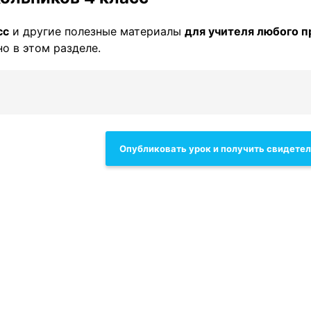
сс
и другие полезные материалы
для учителя любого 
о в этом разделе.
Опубликовать урок и получить свидете