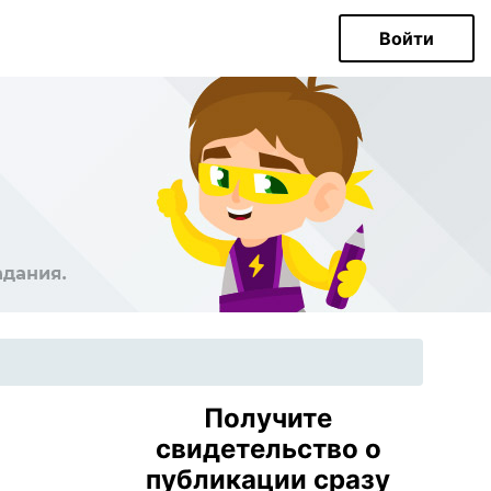
Войти
Получите
свидетельство о
публикации сразу