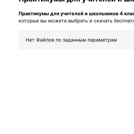
Практикумы для учителей и школьников 4 кла
которые вы можете выбрать и скачать бесплатн
Нет Файлов по заданным параметрам