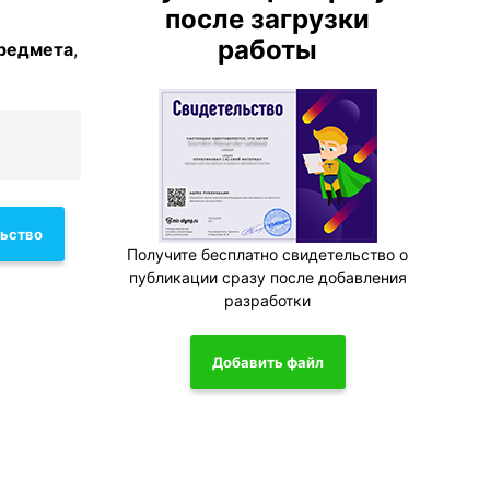
после загрузки
работы
предмета
,
льство
Получите бесплатно свидетельство о
публикации сразу после добавления
разработки
Добавить файл