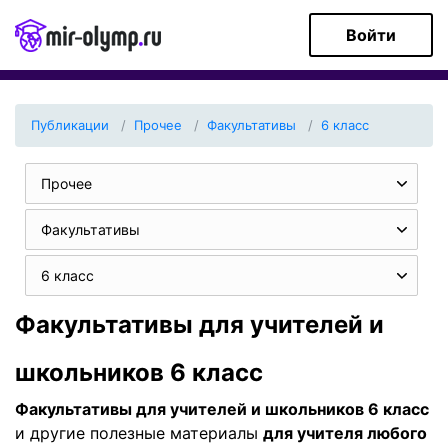
Войти
Публикации
Прочее
Факультативы
6 класс
Прочее
Факультативы
6 класс
Факультативы для учителей и
школьников 6 класс
Факультативы для учителей и школьников 6 класс
и другие полезные материалы
для учителя любого