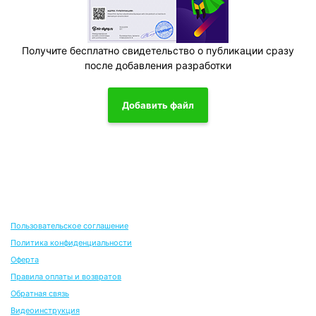
Получите бесплатно свидетельство о публикации сразу
после добавления разработки
Добавить файл
Пользовательское соглашение
Политика конфиденциальности
Оферта
Правила оплаты и возвратов
Обратная связь
Видеоинструкция