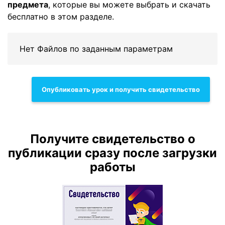
предмета
, которые вы можете выбрать и скачать
бесплатно в этом разделе.
Нет Файлов по заданным параметрам
Опубликовать урок и получить свидетельство
Получите свидетельство о
публикации сразу после загрузки
работы