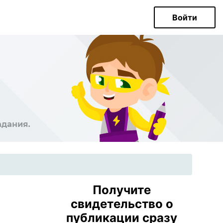
Войти
Получите
свидетельство о
публикации сразу