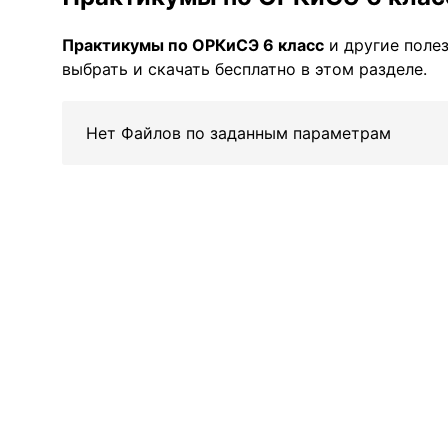
Практикумы по ОРКиСЭ 6 класс
и другие поле
выбрать и скачать бесплатно в этом разделе.
Нет Файлов по заданным параметрам