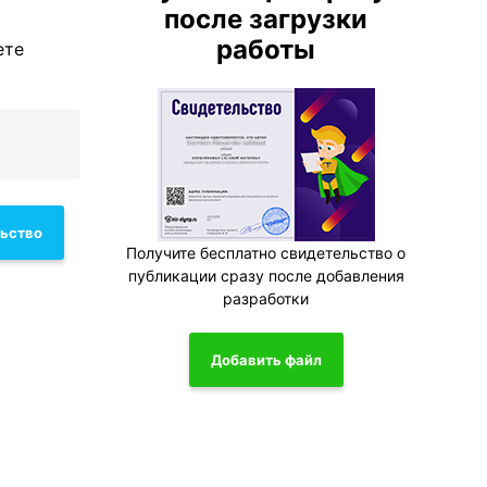
после загрузки
работы
ете
льство
Получите бесплатно свидетельство о
публикации сразу после добавления
разработки
Добавить файл