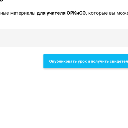
зные материалы
для учителя ОРКиСЭ
, которые вы мож
Опубликовать урок и получить свидете