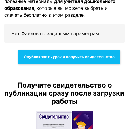
полезные материалы
для учителя дошкольного
образования
, которые вы можете выбрать и
скачать бесплатно в этом разделе.
Нет Файлов по заданным параметрам
Опубликовать урок и получить свидетельство
Получите свидетельство о
публикации сразу после загрузки
работы