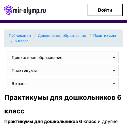
Войти
Публикации
Дошкольное образование
Практикумы
6 класс
Дошкольное образование
Практикумы
6 класс
Практикумы для дошкольников 6
класс
Практикумы для дошкольников 6 класс
и другие