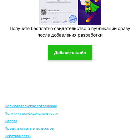
Получите бесплатно свидетельство о публикации сразу
после добавления разработки
Добавить файл
Пользовательское соглашение
Политика конфиденциальности
Оферта
Правила оплаты и возвратов
Обратная связь