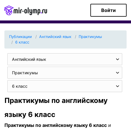
Войти
Публикации
Английский язык
Практикумы
6 класс
Английский язык
Практикумы
6 класс
Практикумы по английскому
языку 6 класс
Практикумы по английскому языку 6 класс
и