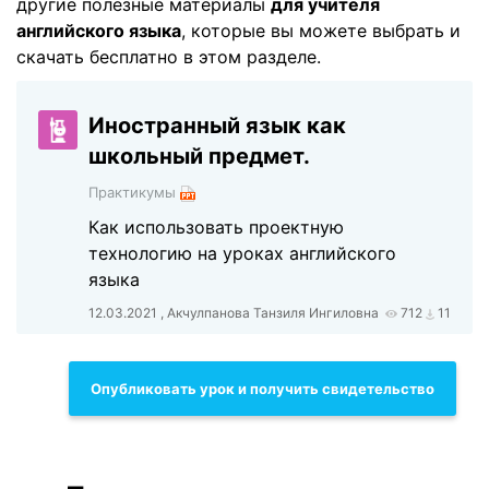
другие полезные материалы
для учителя
английского языка
, которые вы можете выбрать и
скачать бесплатно в этом разделе.
Иностранный язык как
школьный предмет.
Практикумы
Как использовать проектную
технологию на уроках английского
языка
12.03.2021 , Акчулпанова Танзиля Ингиловна
712
11
Опубликовать урок и получить свидетельство