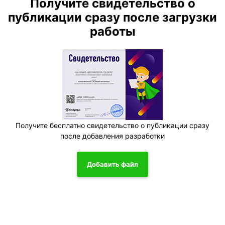
Получите свидетельство о
публикации сразу после загрузки
работы
Получите бесплатно свидетельство о публикации сразу
после добавления разработки
Добавить файл