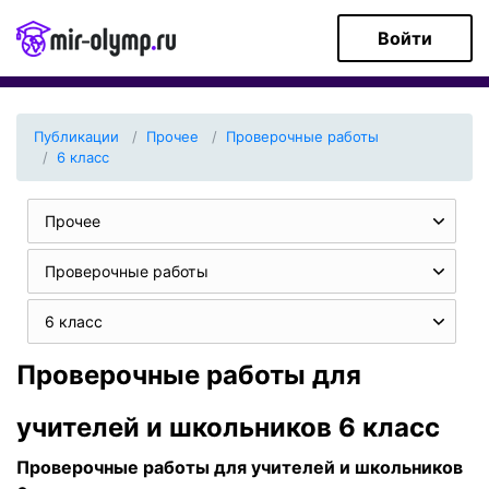
Войти
Публикации
Прочее
Проверочные работы
6 класс
Прочее
Проверочные работы
6 класс
Проверочные работы для
учителей и школьников 6 класс
Проверочные работы для учителей и школьников