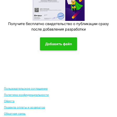
Получите бесплатно свидетельство о публикации сразу
после добавления разработки
Добавить файл
Пользовательское соглашение
Политика конфиденциальности
Оферта
Правила оплаты и возвратов
Обратная связь