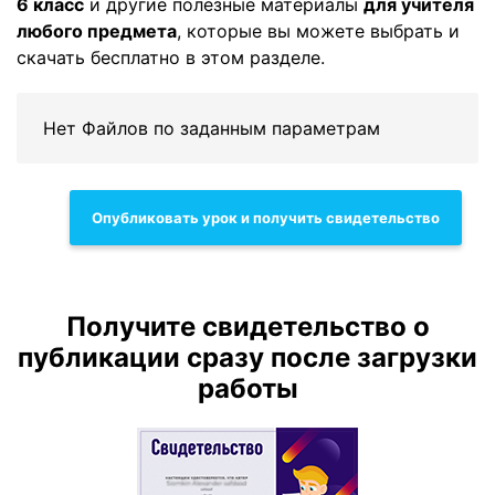
6 класс
и другие полезные материалы
для учителя
любого предмета
, которые вы можете выбрать и
скачать бесплатно в этом разделе.
Нет Файлов по заданным параметрам
Опубликовать урок и получить свидетельство
Получите свидетельство о
публикации сразу после загрузки
работы