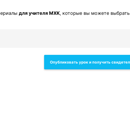
териалы
для учителя МХК
, которые вы можете выбрать
Опубликовать урок и получить свидете