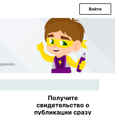
Войти
Получите
свидетельство о
публикации сразу