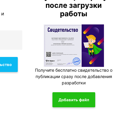
после загрузки
работы
 и
льство
Получите бесплатно свидетельство о
публикации сразу после добавления
разработки
Добавить файл