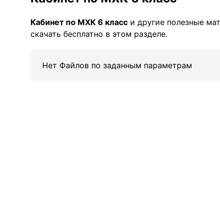
Кабинет по МХК 6 класс
и другие полезные ма
скачать бесплатно в этом разделе.
Нет Файлов по заданным параметрам