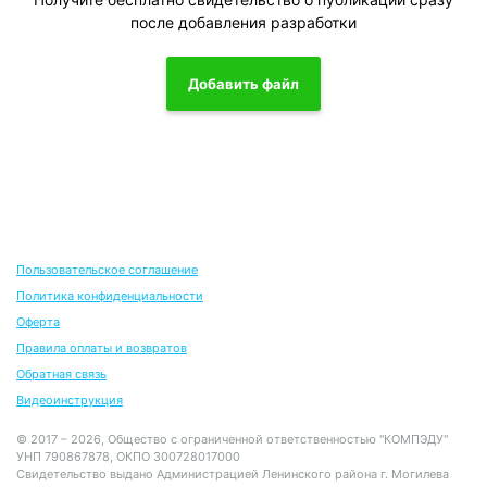
после добавления разработки
Добавить файл
Пользовательское соглашение
Политика конфиденциальности
Оферта
Правила оплаты и возвратов
Обратная связь
Видеоинструкция
© 2017 – 2026, Общество с ограниченной ответственностью "КОМПЭДУ"
УНП 790867878, ОКПО 300728017000
Свидетельство выдано Администрацией Ленинского района г. Могилева