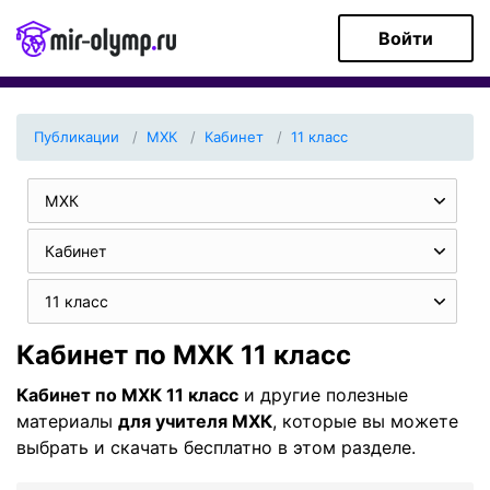
Войти
Публикации
МХК
Кабинет
11 класс
МХК
Кабинет
11 класс
Кабинет по МХК 11 класс
Кабинет по МХК 11 класс
и другие полезные
материалы
для учителя МХК
, которые вы можете
выбрать и скачать бесплатно в этом разделе.