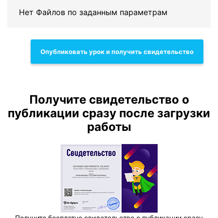
Нет Файлов по заданным параметрам
Опубликовать урок и получить свидетельство
Получите свидетельство о
публикации сразу после загрузки
работы
Получите бесплатно свидетельство о публикации сразу