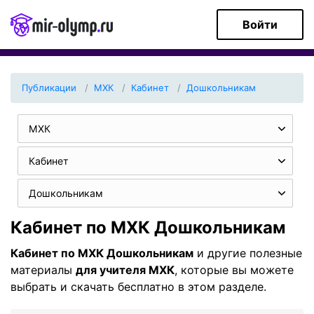
Войти
Публикации
МХК
Кабинет
Дошкольникам
МХК
Кабинет
Дошкольникам
Кабинет по МХК Дошкольникам
Кабинет по МХК Дошкольникам
и другие полезные
материалы
для учителя МХК
, которые вы можете
выбрать и скачать бесплатно в этом разделе.