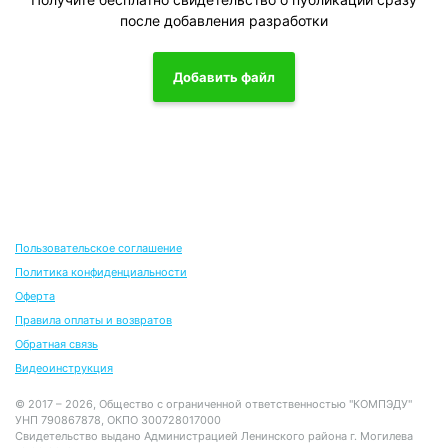
после добавления разработки
Добавить файл
Пользовательское соглашение
Политика конфиденциальности
Оферта
Правила оплаты и возвратов
Обратная связь
Видеоинструкция
© 2017 – 2026, Общество с ограниченной ответственностью "КОМПЭДУ"
УНП 790867878, ОКПО 300728017000
Свидетельство выдано Администрацией Ленинского района г. Могилева