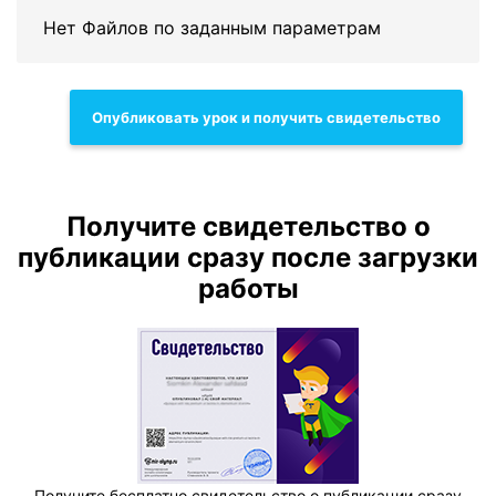
Нет Файлов по заданным параметрам
Опубликовать урок и получить свидетельство
Получите свидетельство о
публикации сразу после загрузки
работы
Получите бесплатно свидетельство о публикации сразу