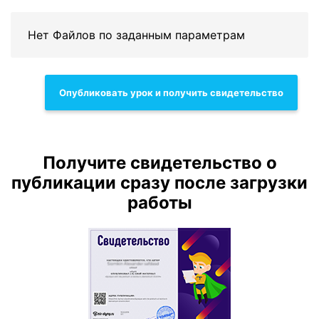
Нет Файлов по заданным параметрам
Опубликовать урок и получить свидетельство
Получите свидетельство о
публикации сразу после загрузки
работы