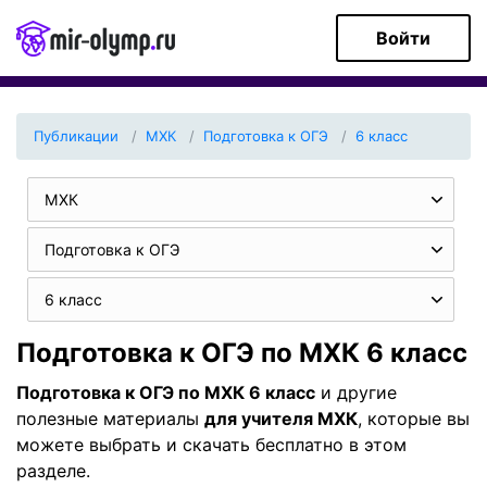
Войти
Публикации
МХК
Подготовка к ОГЭ
6 класс
МХК
Подготовка к ОГЭ
6 класс
Подготовка к ОГЭ по МХК 6 класс
Подготовка к ОГЭ по МХК 6 класс
и другие
полезные материалы
для учителя МХК
, которые вы
можете выбрать и скачать бесплатно в этом
разделе.