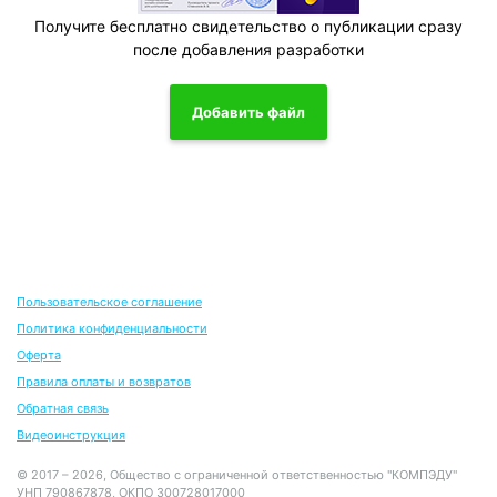
Получите бесплатно свидетельство о публикации сразу
после добавления разработки
Добавить файл
Пользовательское соглашение
Политика конфиденциальности
Оферта
Правила оплаты и возвратов
Обратная связь
Видеоинструкция
© 2017 – 2026, Общество с ограниченной ответственностью "КОМПЭДУ"
УНП 790867878, ОКПО 300728017000