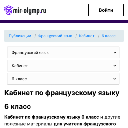
Войти
Публикации
Французский язык
Кабинет
6 класс
Французский язык
Кабинет
6 класс
Кабинет по французскому языку
6 класс
Кабинет по французскому языку 6 класс
и другие
полезные материалы
для учителя французского