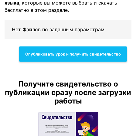
языка
, которые вы можете выбрать и скачать
бесплатно в этом разделе.
Нет Файлов по заданным параметрам
Опубликовать урок и получить свидетельство
Получите свидетельство о
публикации сразу после загрузки
работы