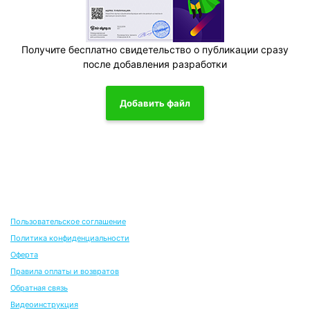
Получите бесплатно свидетельство о публикации сразу
после добавления разработки
Добавить файл
Пользовательское соглашение
Политика конфиденциальности
Оферта
Правила оплаты и возвратов
Обратная связь
Видеоинструкция