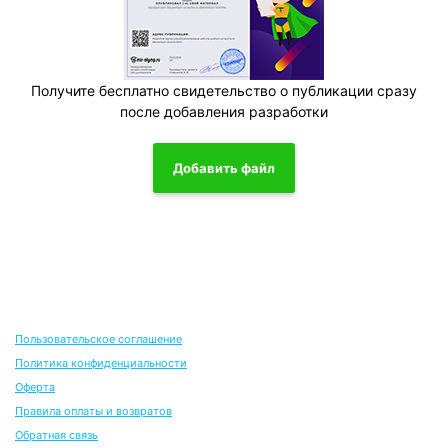
Получите бесплатно свидетельство о публикации сразу
после добавления разработки
Добавить файл
Пользовательское соглашение
Политика конфиденциальности
Оферта
Правила оплаты и возвратов
Обратная связь