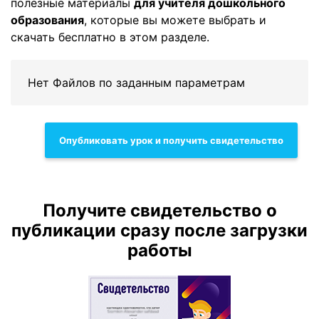
полезные материалы
для учителя дошкольного
образования
, которые вы можете выбрать и
скачать бесплатно в этом разделе.
Нет Файлов по заданным параметрам
Опубликовать урок и получить свидетельство
Получите свидетельство о
публикации сразу после загрузки
работы