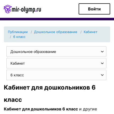
Войти
Публикации
Дошкольное образование
Кабинет
6 класс
Дошкольное образование
Кабинет
6 класс
Кабинет для дошкольников 6
класс
Кабинет для дошкольников 6 класс
и другие