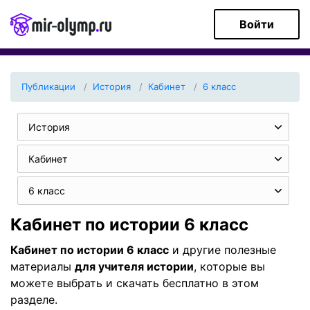
Войти
Публикации
История
Кабинет
6 класс
История
Кабинет
6 класс
Кабинет по истории 6 класс
Кабинет по истории 6 класс
и другие полезные
материалы
для учителя истории
, которые вы
можете выбрать и скачать бесплатно в этом
разделе.