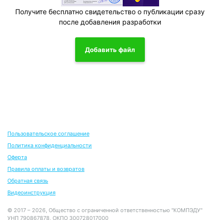
Получите бесплатно свидетельство о публикации сразу
после добавления разработки
Добавить файл
Пользовательское соглашение
Политика конфиденциальности
Оферта
Правила оплаты и возвратов
Обратная связь
Видеоинструкция
© 2017 – 2026, Общество с ограниченной ответственностью "КОМПЭДУ"
УНП 790867878, ОКПО 300728017000