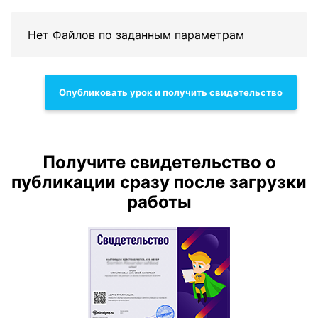
Нет Файлов по заданным параметрам
Опубликовать урок и получить свидетельство
Получите свидетельство о
публикации сразу после загрузки
работы