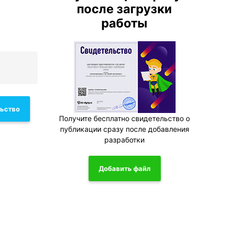
после загрузки
работы
льство
Получите бесплатно свидетельство о
публикации сразу после добавления
разработки
Добавить файл