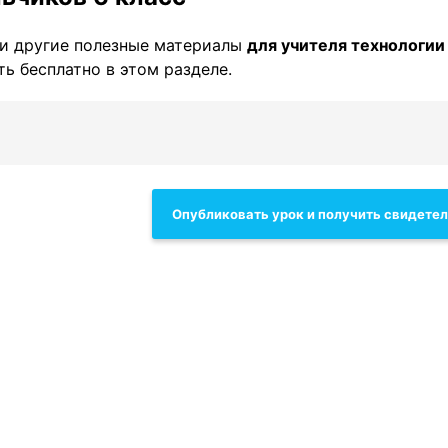
и другие полезные материалы
для учителя технологии
ть бесплатно в этом разделе.
Опубликовать урок и получить свидете