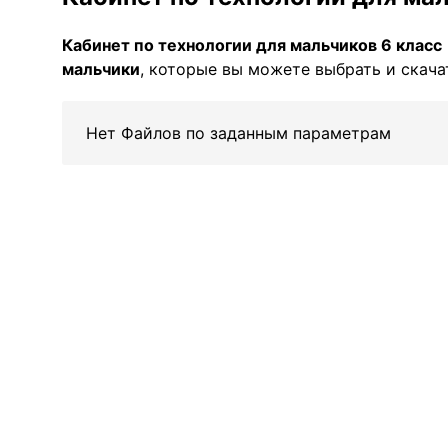
Кабинет по технологии для мальчиков 6 класс
мальчики
, которые вы можете выбрать и скача
Нет Файлов по заданным параметрам