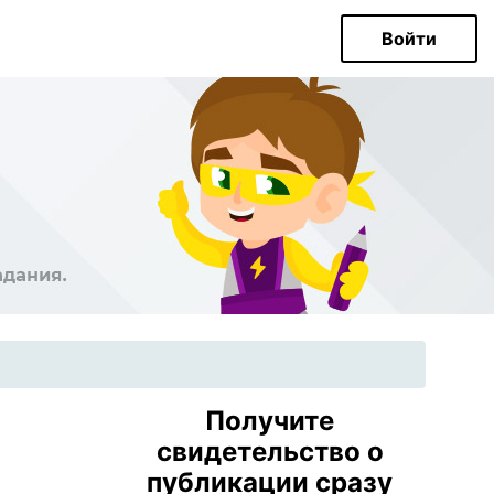
Войти
Получите
свидетельство о
публикации сразу