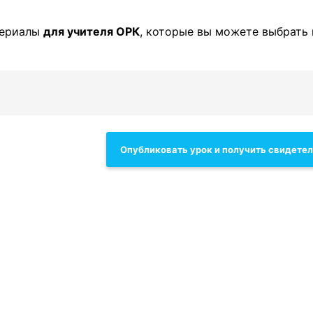
териалы
для учителя ОРК
, которые вы можете выбрать 
Опубликовать урок и получить свидете