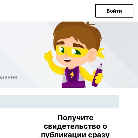
Войти
Получите
свидетельство о
публикации сразу