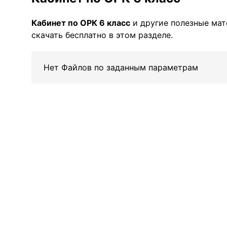
Кабинет по ОРК 6 класс
и другие полезные ма
скачать бесплатно в этом разделе.
Нет Файлов по заданным параметрам