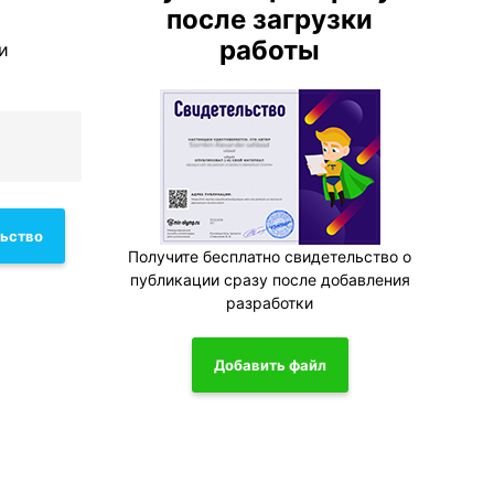
после загрузки
работы
и
льство
Получите бесплатно свидетельство о
публикации сразу после добавления
разработки
Добавить файл