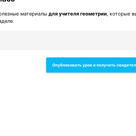
полезные материалы
для учителя геометрии
, которые в
зделе.
Опубликовать урок и получить свидете