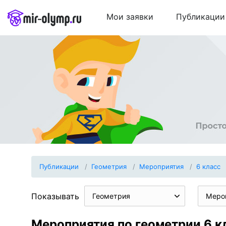
Мои заявки
Публикации
Публикации
Геометрия
Мероприятия
6 класс
Показывать
Геометрия
Меро
Мероприятия по геометрии 6 к