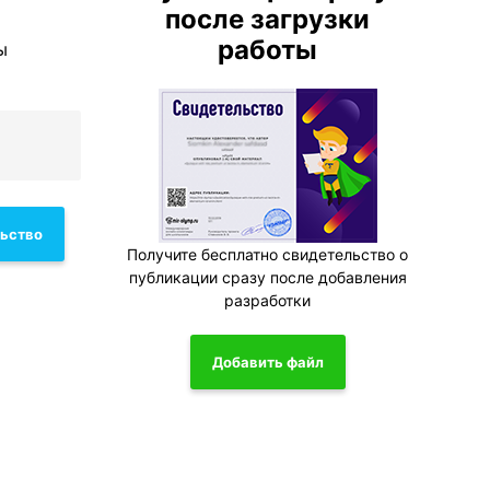
после загрузки
работы
ы
льство
Получите бесплатно свидетельство о
публикации сразу после добавления
разработки
Добавить файл