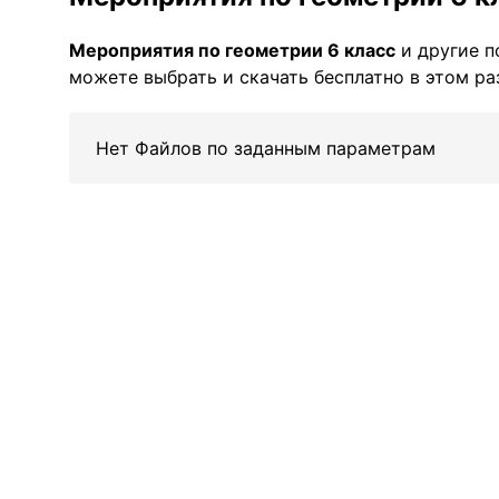
Мероприятия по геометрии 6 класс
и другие 
можете выбрать и скачать бесплатно в этом ра
Нет Файлов по заданным параметрам