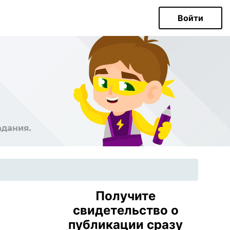
Войти
Получите
свидетельство о
публикации сразу