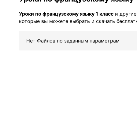
Уроки по французскому языку 1 класс
и другие
которые вы можете выбрать и скачать бесплатн
Нет Файлов по заданным параметрам