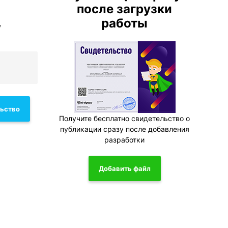
после загрузки
работы
,
льство
Получите бесплатно свидетельство о
публикации сразу после добавления
разработки
Добавить файл