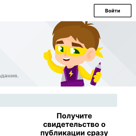
Войти
Получите
свидетельство о
публикации сразу