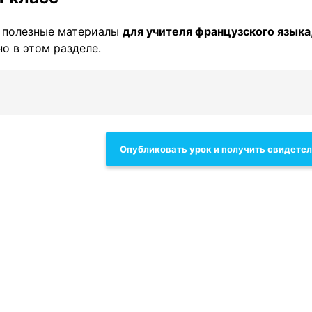
 полезные материалы
для учителя французского языка
о в этом разделе.
Опубликовать урок и получить свидете