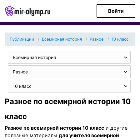
Войти
Публикации
Всемирная история
Разное
10 класс
Всемирная история
Разное
10 класс
Разное по всемирной истории 10
класс
Разное по всемирной истории 10 класс
и другие
полезные материалы
для учителя всемирной