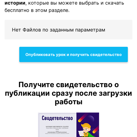
истории
, которые вы можете выбрать и скачать
бесплатно в этом разделе.
Нет Файлов по заданным параметрам
Опубликовать урок и получить свидетельство
Получите свидетельство о
публикации сразу после загрузки
работы