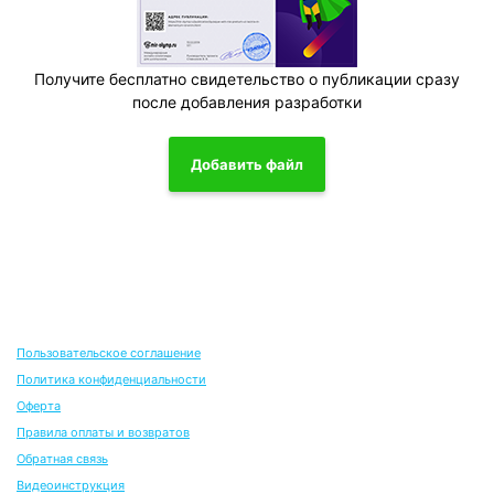
Получите бесплатно свидетельство о публикации сразу
после добавления разработки
Добавить файл
Пользовательское соглашение
Политика конфиденциальности
Оферта
Правила оплаты и возвратов
Обратная связь
Видеоинструкция