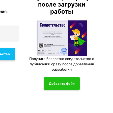
после загрузки
работы
ния
,
льство
Получите бесплатно свидетельство о
публикации сразу после добавления
разработки
Добавить файл