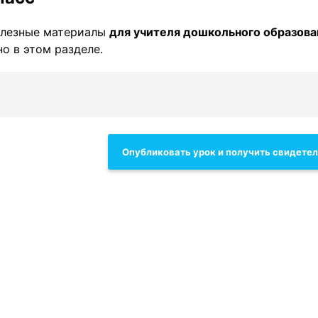
олезные материалы
для учителя дошкольного образова
о в этом разделе.
Опубликовать урок и получить свидете