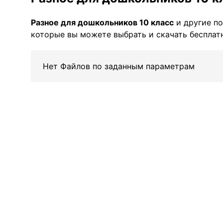
Разное для дошкольников 10 класс
и другие п
которые вы можете выбрать и скачать бесплатн
Нет Файлов по заданным параметрам