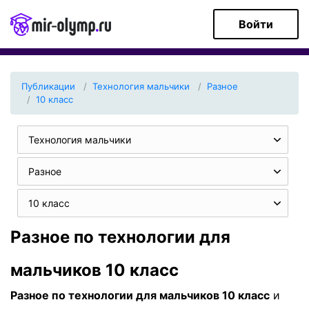
Войти
Публикации
Технология мальчики
Разное
10 класс
Технология мальчики
Разное
10 класс
Разное по технологии для
мальчиков 10 класс
Разное по технологии для мальчиков 10 класс
и