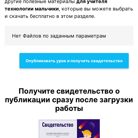
другие полезные материалы
для учителя
технологии мальчики
, которые вы можете выбрать
и скачать бесплатно в этом разделе.
Нет Файлов по заданным параметрам
Опубликовать урок и получить свидетельство
Получите свидетельство о
публикации сразу после загрузки
работы