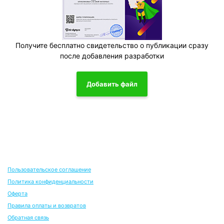
Получите бесплатно свидетельство о публикации сразу
после добавления разработки
Добавить файл
Пользовательское соглашение
Политика конфиденциальности
Оферта
Правила оплаты и возвратов
Обратная связь