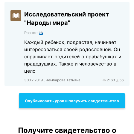
Исследовательский проект
"Народы мира"
Разное
Каждый ребенок, подрастая, начинает
интересоваться своей родословной. Он
спрашивает родителей о прабабушках и
прадедушках. Также и человечество в
цело
30.12.2019 , Чембарова Татьяна
2163
56
Опубликовать урок и получить свидетельство
Получите свидетельство о