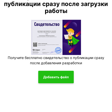
публикации сразу после загрузки
работы
Получите бесплатно свидетельство о публикации сразу
после добавления разработки
Добавить файл