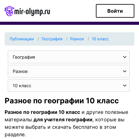
Войти
Публикации
География
Разное
10 класс
География
Разное
10 класс
Разное по географии 10 класс
Разное по географии 10 класс
и другие полезные
материалы
для учителя географии
, которые вы
можете выбрать и скачать бесплатно в этом
разделе.