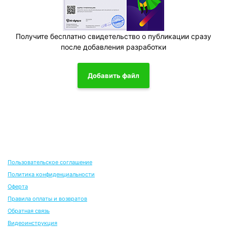
Получите бесплатно свидетельство о публикации сразу
после добавления разработки
Добавить файл
Пользовательское соглашение
Политика конфиденциальности
Оферта
Правила оплаты и возвратов
Обратная связь
Видеоинструкция