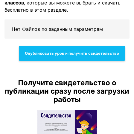
классов
, которые вы можете выбрать и скачать
бесплатно в этом разделе.
Нет Файлов по заданным параметрам
Опубликовать урок и получить свидетельство
Получите свидетельство о
публикации сразу после загрузки
работы