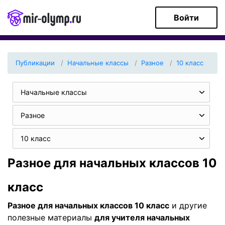
Войти
Публикации
Начальные классы
Разное
10 класс
Начальные классы
Разное
10 класс
Разное для начальных классов 10
класс
Разное для начальных классов 10 класс
и другие
полезные материалы
для учителя начальных