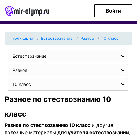
Войти
Публикации
Естествознание
Разное
10 класс
Естествознание
Разное
10 класс
Разное по стествознанию 10
класс
Разное по стествознанию 10 класс
и другие
полезные материалы
для учителя естествознании
,