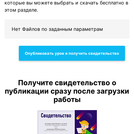
которые вы можете выбрать и скачать бесплатно в
этом разделе.
Нет Файлов по заданным параметрам
Опубликовать урок и получить свидетельство
Получите свидетельство о
публикации сразу после загрузки
работы