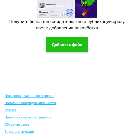
Получите бесплатно свидетельство о публикации сразу
после добавления разработки
Добавить файл
Пользовательское соглашение
Политика конфиденциальности
Оферта
Правила оплаты и возвратов
Обратная связь
Видеоинструкция