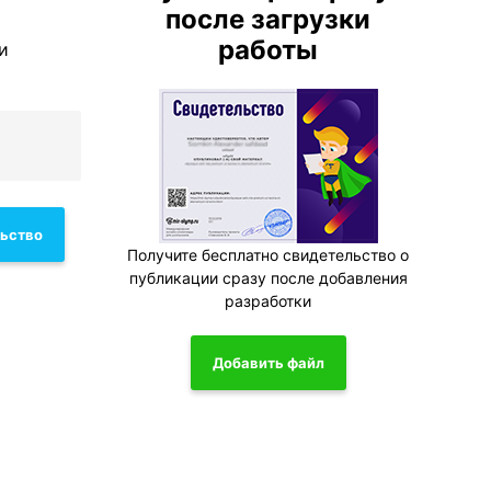
после загрузки
работы
и
льство
Получите бесплатно свидетельство о
публикации сразу после добавления
разработки
Добавить файл