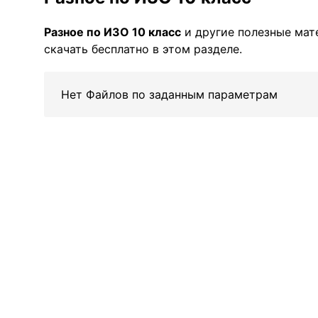
Разное по ИЗО 10 класс
и другие полезные ма
скачать бесплатно в этом разделе.
Нет Файлов по заданным параметрам