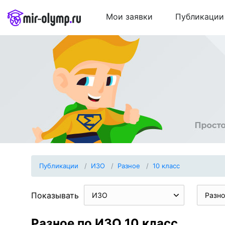
Мои заявки
Публикации
Публикации
ИЗО
Разное
10 класс
Показывать
ИЗО
Разно
Разное по ИЗО 10 класс