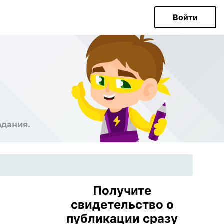
Войти
Получите
свидетельство о
публикации сразу