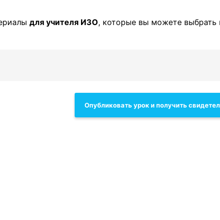
териалы
для учителя ИЗО
, которые вы можете выбрать 
Опубликовать урок и получить свидете