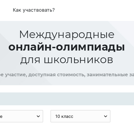
Как участвовать?
е
10 класс