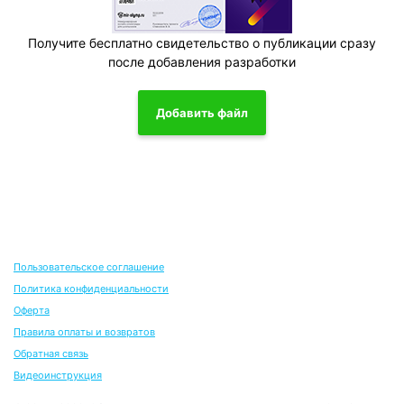
Получите бесплатно свидетельство о публикации сразу
после добавления разработки
Добавить файл
Пользовательское соглашение
Политика конфиденциальности
Оферта
Правила оплаты и возвратов
Обратная связь
Видеоинструкция