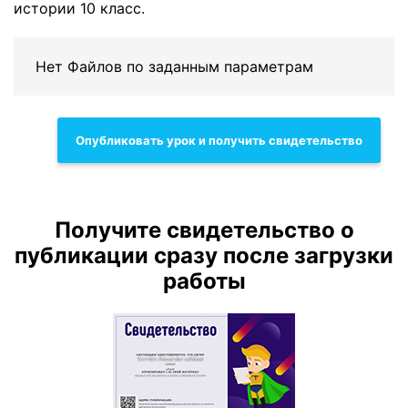
истории 10 класс.
Нет Файлов по заданным параметрам
Опубликовать урок и получить свидетельство
Получите свидетельство о
публикации сразу после загрузки
работы