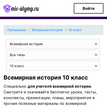
Войти
Публикации
Всемирная история
10 класс
Всемирная история
Все типы
10 класс
Всемирная история 10 класс
Специально
для учителя всемирной истории
.
Смотрите и скачивайте бесплатно уроки, тесты,
конспекты, презентации, планы, мероприятия и
прочие полезные материалы по всемирной