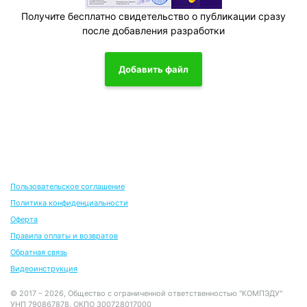
Получите бесплатно свидетельство о публикации сразу
после добавления разработки
Добавить файл
Пользовательское соглашение
Политика конфиденциальности
Оферта
Правила оплаты и возвратов
Обратная связь
Видеоинструкция
© 2017 – 2026, Общество с ограниченной ответственностью "КОМПЭДУ"
УНП 790867878, ОКПО 300728017000