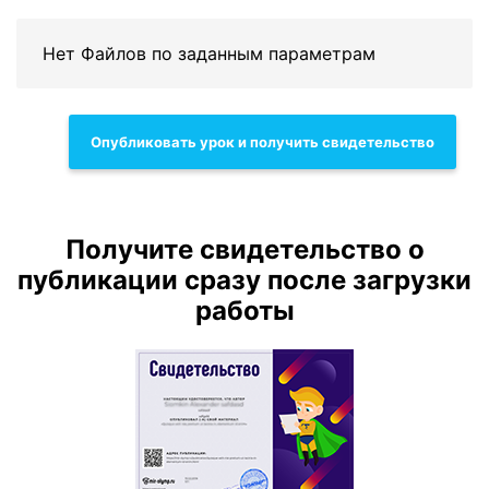
Нет Файлов по заданным параметрам
Опубликовать урок и получить свидетельство
Получите свидетельство о
публикации сразу после загрузки
работы