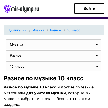
Войти
Публикации
Музыка
Разное
10 класс
Музыка
Разное
10 класс
Разное по музыке 10 класс
Разное по музыке 10 класс
и другие полезные
материалы
для учителя музыки
, которые вы
можете выбрать и скачать бесплатно в этом
разделе.