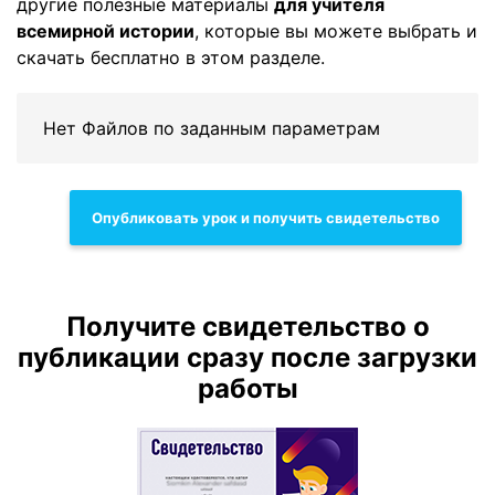
другие полезные материалы
для учителя
всемирной истории
, которые вы можете выбрать и
скачать бесплатно в этом разделе.
Нет Файлов по заданным параметрам
Опубликовать урок и получить свидетельство
Получите свидетельство о
публикации сразу после загрузки
работы