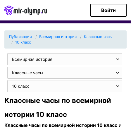
Войти
Публикации
Всемирная история
Классные часы
10 класс
Всемирная история
Классные часы
10 класс
Классные часы по всемирной
истории 10 класс
Классные часы по всемирной истории 10 класс
и