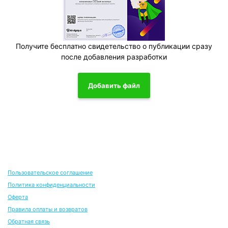
Получите бесплатно свидетельство о публикации сразу
после добавления разработки
Добавить файл
Пользовательское соглашение
Политика конфиденциальности
Оферта
Правила оплаты и возвратов
Обратная связь