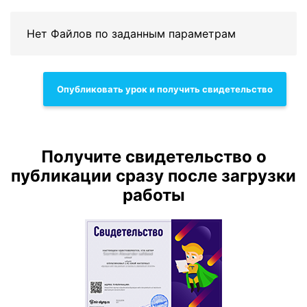
Нет Файлов по заданным параметрам
Опубликовать урок и получить свидетельство
Получите свидетельство о
публикации сразу после загрузки
работы