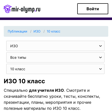
Войти
Публикации
ИЗО
10 класс
ИЗО
Все типы
10 класс
ИЗО 10 класс
Специально
для учителя ИЗО
. Смотрите и
скачивайте бесплатно уроки, тесты, конспекты,
презентации, планы, мероприятия и прочие
полезные материалы по ИЗО 10 класс.