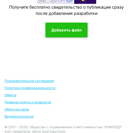
Получите бесплатно свидетельство о публикации сразу
после добавления разработки
Добавить файл
Пользовательское соглашение
Политика конфиденциальности
Оферта
Правила оплаты и возвратов
Обратная связь
Видеоинструкция
© 2017 – 2026, Общество с ограниченной ответственностью "КОМПЭДУ"
УНП 790867878, ОКПО 300728017000