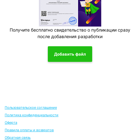
Получите бесплатно свидетельство о публикации сразу
после добавления разработки
Добавить файл
Пользовательское соглашение
Политика конфиденциальности
Оферта
Правила оплаты и возвратов
Обратная связь