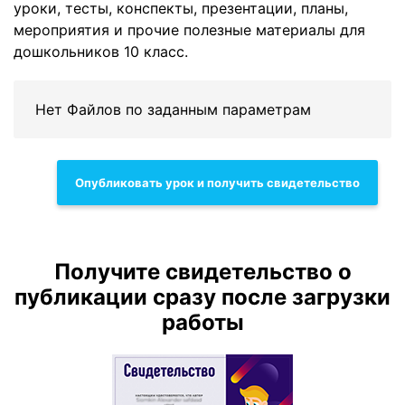
уроки, тесты, конспекты, презентации, планы,
мероприятия и прочие полезные материалы для
дошкольников 10 класс.
Нет Файлов по заданным параметрам
Опубликовать урок и получить свидетельство
Получите свидетельство о
публикации сразу после загрузки
работы