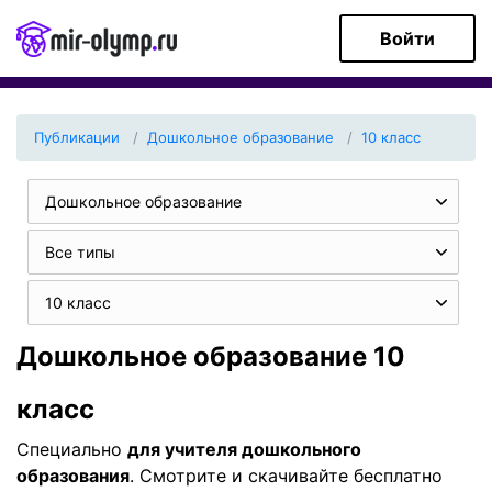
Войти
Публикации
Дошкольное образование
10 класс
Дошкольное образование
Все типы
10 класс
Дошкольное образование 10
класс
Специально
для учителя дошкольного
образования
. Смотрите и скачивайте бесплатно