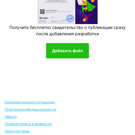
Получите бесплатно свидетельство о публикации сразу
после добавления разработки
Добавить файл
Пользовательское соглашение
Политика конфиденциальности
Оферта
Правила оплаты и возвратов
Обратная связь