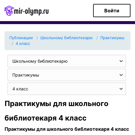
Войти
Публикации
Школьному библиотекарю
Практикумы
4 класс
Школьному библиотекарю
Практикумы
4 класс
Практикумы для школьного
библиотекаря 4 класс
Практикумы для школьного библиотекаря 4 класс