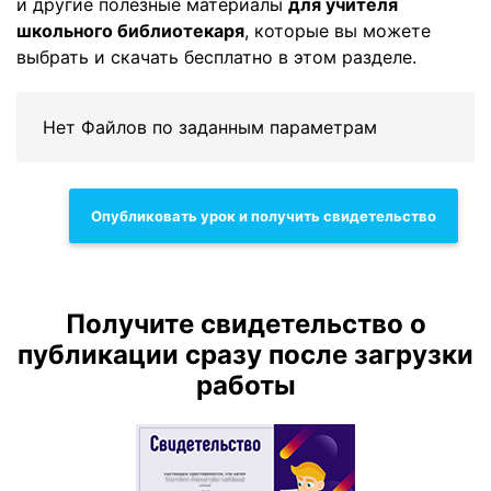
и другие полезные материалы
для учителя
школьного библиотекаря
, которые вы можете
выбрать и скачать бесплатно в этом разделе.
Нет Файлов по заданным параметрам
Опубликовать урок и получить свидетельство
Получите свидетельство о
публикации сразу после загрузки
работы