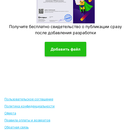
Получите бесплатно свидетельство о публикации сразу
после добавления разработки
Добавить файл
Пользовательское соглашение
Политика конфиденциальности
Оферта
Правила оплаты и возвратов
Обратная связь