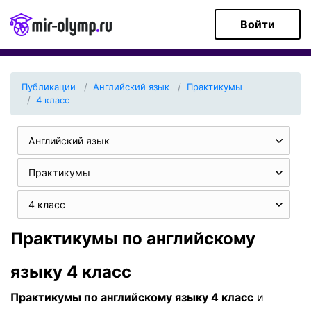
Войти
Публикации
Английский язык
Практикумы
4 класс
Английский язык
Практикумы
4 класс
Практикумы по английскому
языку 4 класс
Практикумы по английскому языку 4 класс
и