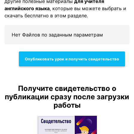
другие полезные материалы
для учителя
английского языка
, которые вы можете выбрать и
скачать бесплатно в этом разделе.
Нет Файлов по заданным параметрам
Опубликовать урок и получить свидетельство
Получите свидетельство о
публикации сразу после загрузки
работы