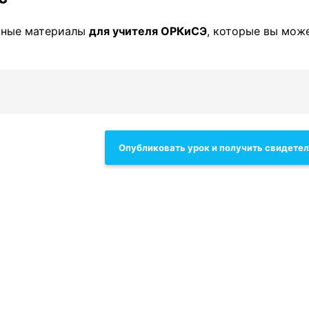
зные материалы
для учителя ОРКиСЭ
, которые вы мож
Опубликовать урок и получить свидете