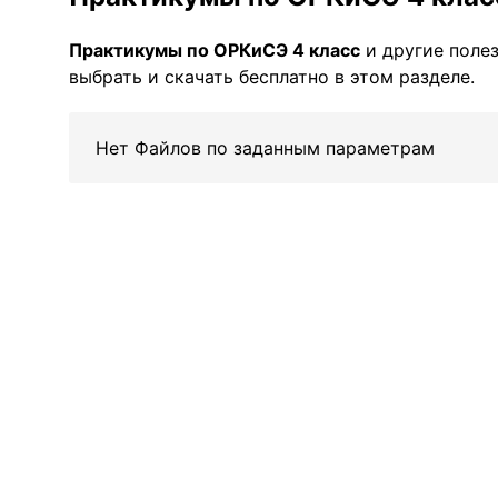
Практикумы по ОРКиСЭ 4 класс
и другие поле
выбрать и скачать бесплатно в этом разделе.
Нет Файлов по заданным параметрам