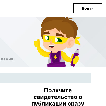
Войти
Получите
свидетельство о
публикации сразу