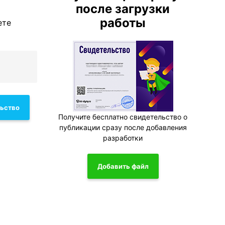
после загрузки
работы
ете
льство
Получите бесплатно свидетельство о
публикации сразу после добавления
разработки
Добавить файл