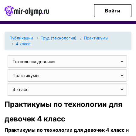
Войти
Публикации
Труд (технология)
Практикумы
4 класс
Технология девочки
Практикумы
4 класс
Практикумы по технологии для
девочек 4 класс
Практикумы по технологии для девочек 4 класс
и