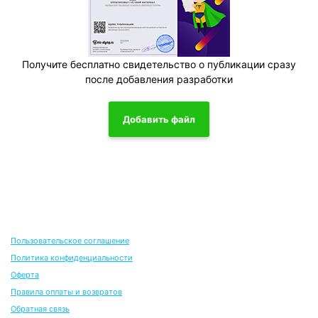
Получите бесплатно свидетельство о публикации сразу
после добавления разработки
Добавить файл
Пользовательское соглашение
Политика конфиденциальности
Оферта
Правила оплаты и возвратов
Обратная связь