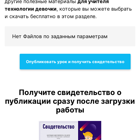
другие полезные материалы
для учителя
технологии девочки
, которые вы можете выбрать
и скачать бесплатно в этом разделе.
Нет Файлов по заданным параметрам
Опубликовать урок и получить свидетельство
Получите свидетельство о
публикации сразу после загрузки
работы