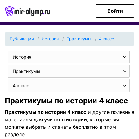
Войти
Публикации
История
Практикумы
4 класс
История
Практикумы
4 класс
Практикумы по истории 4 класс
Практикумы по истории 4 класс
и другие полезные
материалы
для учителя истории
, которые вы
можете выбрать и скачать бесплатно в этом
разделе.