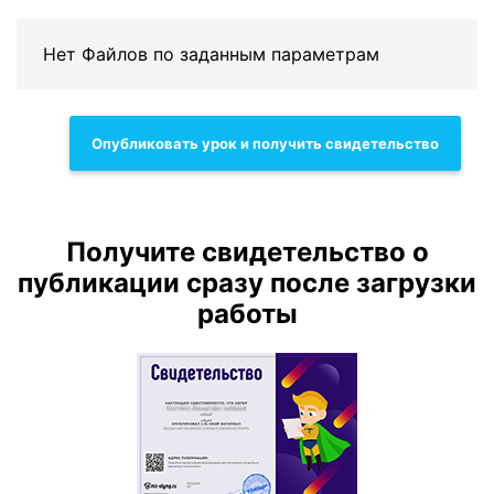
Нет Файлов по заданным параметрам
Опубликовать урок и получить свидетельство
Получите свидетельство о
публикации сразу после загрузки
работы