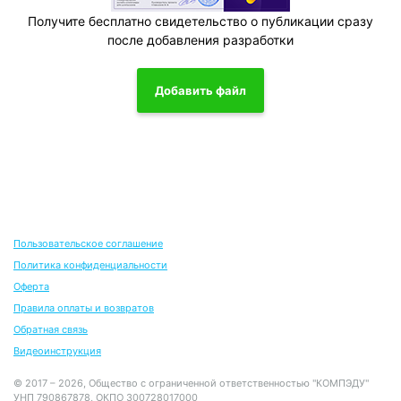
Получите бесплатно свидетельство о публикации сразу
после добавления разработки
Добавить файл
Пользовательское соглашение
Политика конфиденциальности
Оферта
Правила оплаты и возвратов
Обратная связь
Видеоинструкция
© 2017 – 2026, Общество с ограниченной ответственностью "КОМПЭДУ"
УНП 790867878, ОКПО 300728017000