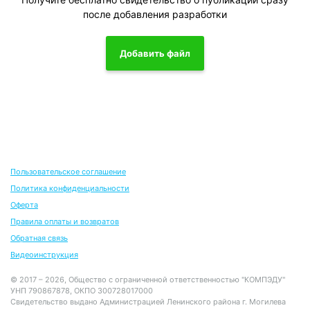
после добавления разработки
Добавить файл
Пользовательское соглашение
Политика конфиденциальности
Оферта
Правила оплаты и возвратов
Обратная связь
Видеоинструкция
© 2017 – 2026, Общество с ограниченной ответственностью "КОМПЭДУ"
УНП 790867878, ОКПО 300728017000
Свидетельство выдано Администрацией Ленинского района г. Могилева