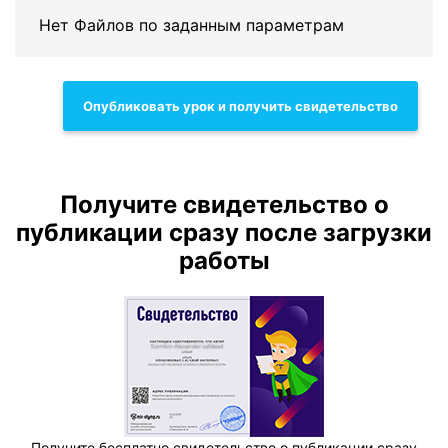
Нет Файлов по заданным параметрам
Опубликовать урок и получить свидетельство
Получите свидетельство о
публикации сразу после загрузки
работы
Получите бесплатно свидетельство о публикации сразу