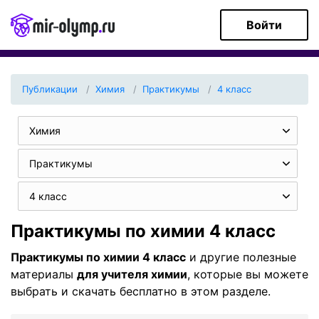
Войти
Публикации
Химия
Практикумы
4 класс
Химия
Практикумы
4 класс
Практикумы по химии 4 класс
Практикумы по химии 4 класс
и другие полезные
материалы
для учителя химии
, которые вы можете
выбрать и скачать бесплатно в этом разделе.