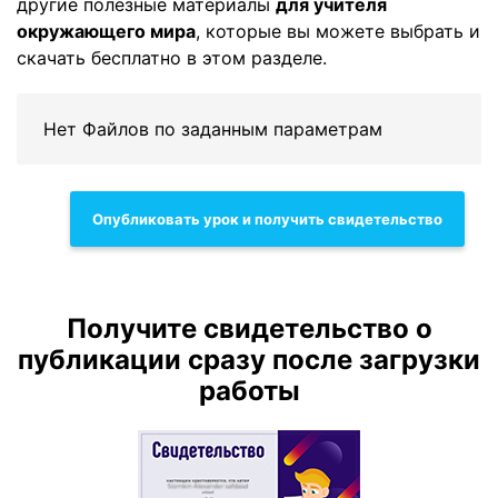
другие полезные материалы
для учителя
окружающего мира
, которые вы можете выбрать и
скачать бесплатно в этом разделе.
Нет Файлов по заданным параметрам
Опубликовать урок и получить свидетельство
Получите свидетельство о
публикации сразу после загрузки
работы