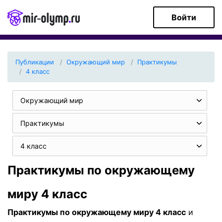
Войти
Публикации
Окружающий мир
Практикумы
4 класс
Окружающий мир
Практикумы
4 класс
Практикумы по окружающему
миру 4 класс
Практикумы по окружающему миру 4 класс
и