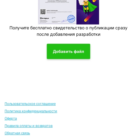
Получите бесплатно свидетельство о публикации сразу
после добавления разработки
Добавить файл
Пользовательское соглашение
Политика конфиденциальности
Оферта
Правила оплаты и возвратов
Обратная связь