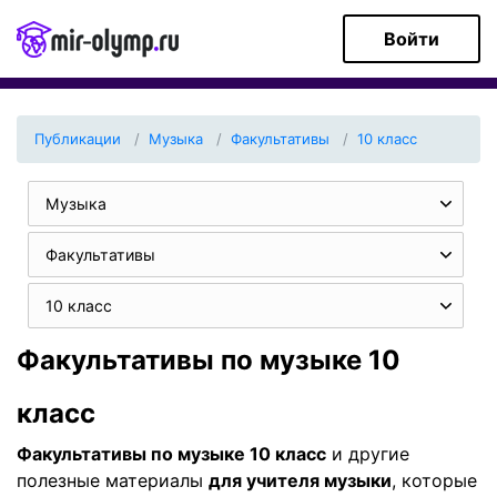
Войти
Публикации
Музыка
Факультативы
10 класс
Музыка
Факультативы
10 класс
Факультативы по музыке 10
класс
Факультативы по музыке 10 класс
и другие
полезные материалы
для учителя музыки
, которые