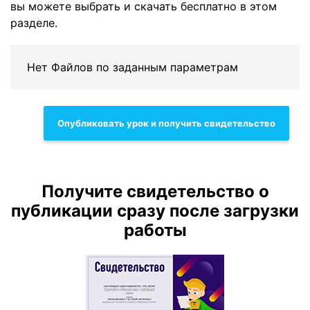
вы можете выбрать и скачать бесплатно в этом
разделе.
Нет Файлов по заданным параметрам
Опубликовать урок и получить свидетельство
Получите свидетельство о
публикации сразу после загрузки
работы