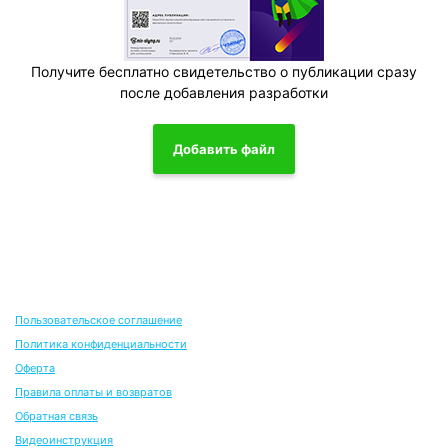
Получите бесплатно свидетельство о публикации сразу
после добавления разработки
Добавить файл
Пользовательское соглашение
Политика конфиденциальности
Оферта
Правила оплаты и возвратов
Обратная связь
Видеоинструкция