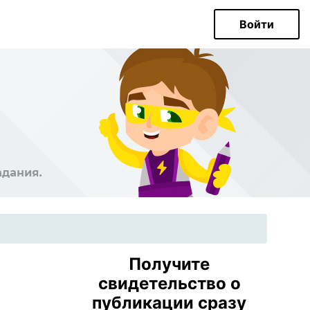
Войти
Получите
свидетельство о
публикации сразу