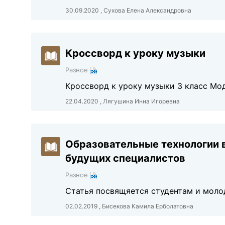
30.09.2020 , Сухова Елена Александровна
Кроссворд к уроку музыки
Разное
Кроссворд к уроку музыки 3 класс Мо
22.04.2020 , Лягушина Инна Игоревна
Образовательные технологии 
будущих специалистов
Разное
Статья посвящяется студентам и моло
02.02.2019 , Бисекова Камила Ерболатовна