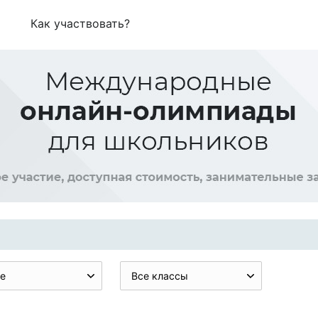
Как участвовать?
е
Все классы