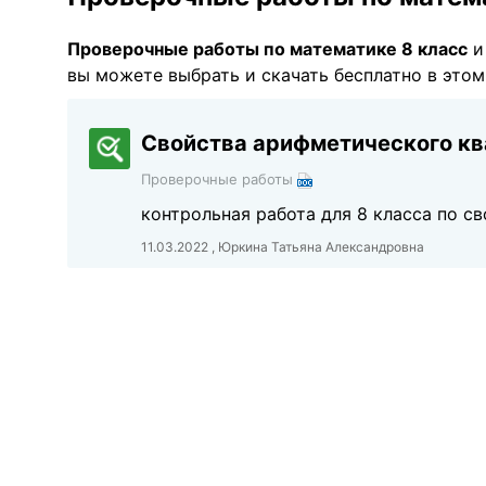
Проверочные работы по математике 8 класс
и
вы можете выбрать и скачать бесплатно в этом
Свойства арифметического кв
Проверочные работы
контрольная работа для 8 класса по с
11.03.2022 , Юркина Татьяна Александровна