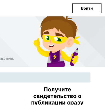
Войти
Получите
свидетельство о
публикации сразу