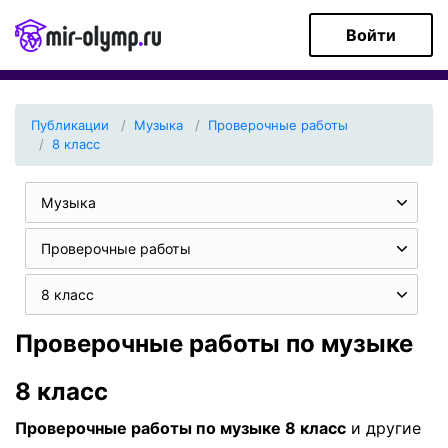
Войти
Публикации
Музыка
Проверочные работы
8 класс
Музыка
Проверочные работы
8 класс
Проверочные работы по музыке
8 класс
Проверочные работы по музыке 8 класс
и другие