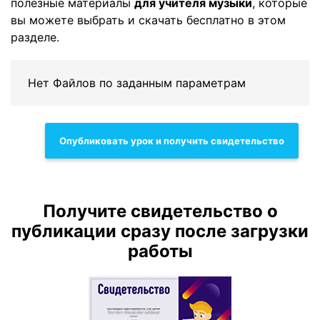
полезные материалы
для учителя музыки
, которые
вы можете выбрать и скачать бесплатно в этом
разделе.
Нет Файлов по заданным параметрам
Опубликовать урок и получить свидетельство
Получите свидетельство о
публикации сразу после загрузки
работы