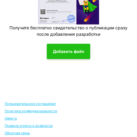
Получите бесплатно свидетельство о публикации сразу
после добавления разработки
Добавить файл
Пользовательское соглашение
Политика конфиденциальности
Оферта
Правила оплаты и возвратов
Обратная связь