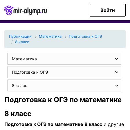
Войти
Публикации
Математика
Подготовка к ОГЭ
8 класс
Математика
Подготовка к ОГЭ
8 класс
Подготовка к ОГЭ по математике
8 класс
Подготовка к ОГЭ по математике 8 класс
и другие