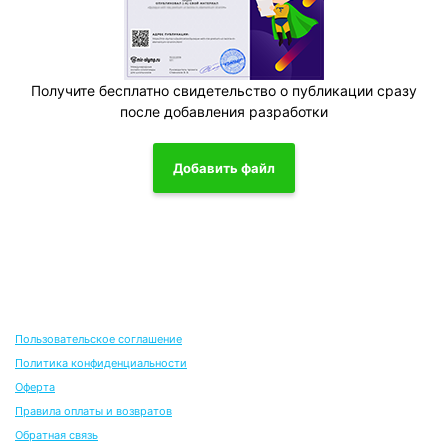
Получите бесплатно свидетельство о публикации сразу
после добавления разработки
Добавить файл
Пользовательское соглашение
Политика конфиденциальности
Оферта
Правила оплаты и возвратов
Обратная связь