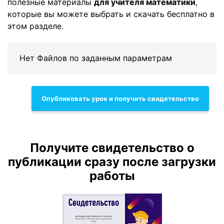
полезные материалы
для учителя математики
,
которые вы можете выбрать и скачать бесплатно в
этом разделе.
Нет Файлов по заданным параметрам
Опубликовать урок и получить свидетельство
Получите свидетельство о
публикации сразу после загрузки
работы