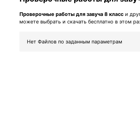
Проверочные работы для завуча 8 класс
и дру
можете выбрать и скачать бесплатно в этом ра
Нет Файлов по заданным параметрам