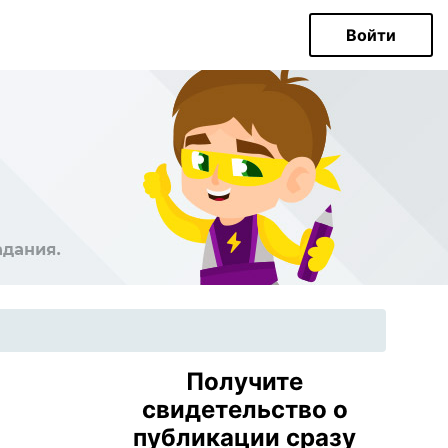
Войти
Получите
свидетельство о
публикации сразу