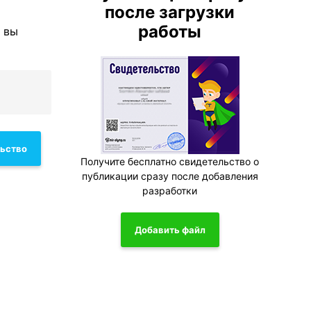
после загрузки
работы
е вы
льство
Получите бесплатно свидетельство о
публикации сразу после добавления
разработки
Добавить файл