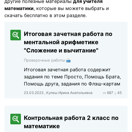
другие полезные материалы
для учителя
математики
, которые вы можете выбрать и
скачать бесплатно в этом разделе.
Итоговая зачетная работа по
ментальной арифметике
"Сложение и вычитание"
Проверочные работы
Итоговая зачетная работа содержит
задания по теме Просто, Помощь Брата,
Помощь друга, задания по Флэш-картам
23.03.2023 , Кулеш Ирина Анатольевна
687
45
Контрольная работа 2 класс по
математике