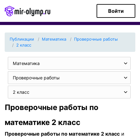
Войти
Публикации
Математика
Проверочные работы
2 класс
Математика
Проверочные работы
2 класс
Проверочные работы по
математике 2 класс
Проверочные работы по математике 2 класс
и