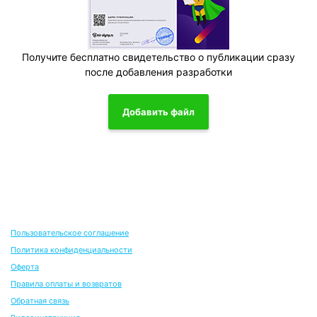
Получите бесплатно свидетельство о публикации сразу
после добавления разработки
Добавить файл
Пользовательское соглашение
Политика конфиденциальности
Оферта
Правила оплаты и возвратов
Обратная связь