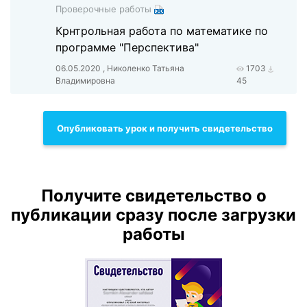
Проверочные работы
Крнтрольная работа по математике по
программе "Перспектива"
06.05.2020 , Николенко Татьяна
1703
Владимировна
45
Опубликовать урок и получить свидетельство
Получите свидетельство о
публикации сразу после загрузки
работы